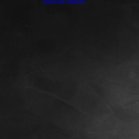
Zurück zur Übersicht