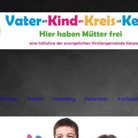
Über uns
Termine
Anmeldung
Partnerlinks
Ausflugszi