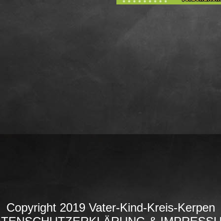
Copyright 2019 Vater-Kind-Kreis-Kerpen