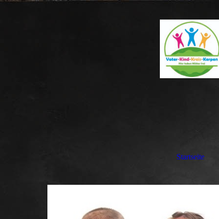
Startseite