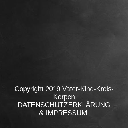
Copyright 2019 Vater-Kind-Kreis-
Kerpen
DATENSCHUTZERKLÄRUNG
&
IMPRESSUM