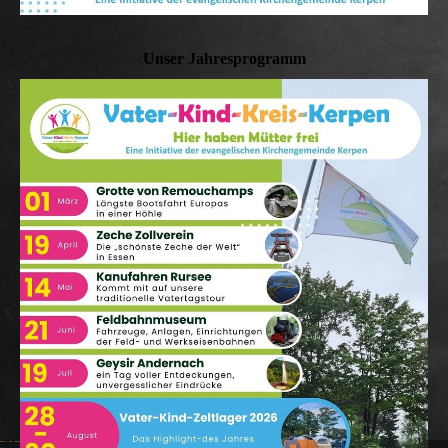
Unser Jahresprogramm