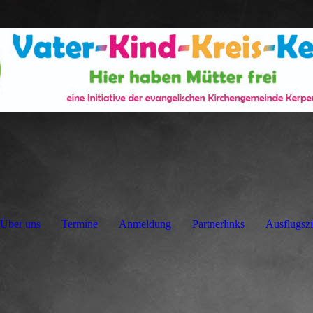
Über uns
Termine
Anmeldung
Partnerlinks
Ausflugszi