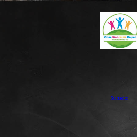
Startseite